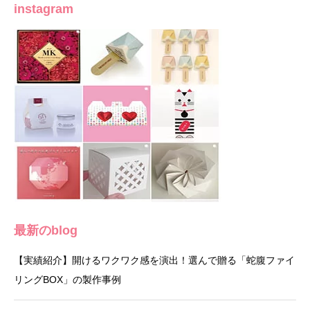
instagram
最新のblog
【実績紹介】開けるワクワク感を演出！選んで贈る「蛇腹ファイ
リングBOX」の製作事例