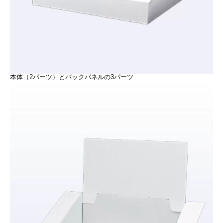
本体（2パーツ）とバックパネルの3パーツ