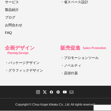
サービス
・省スペース設計
製品紹介
ブログ
お問合わせ
FAQ
企画デザイン
販売促進
Sales Promotion
Plannig Design
・プロモーションツール
・パッケージデザイン
・ノベルティ
・グラフィックデザイン
・店頭什器
Copyright © Chuo Kogei Kikaku Co., Ltd. All rights reserved.