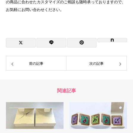
の商品に合わせたカスタマイズのご相談も随時承っておりますので、
お気軽にお問い合わせください。
前の記事
次の記事
関連記事