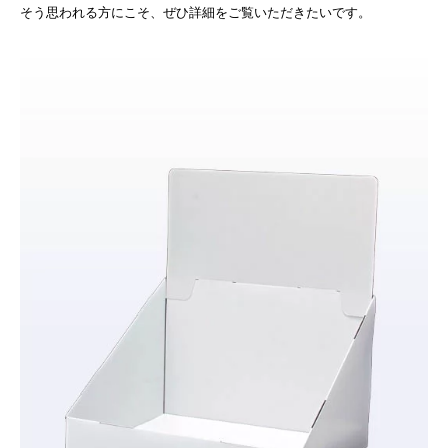
そう思われる方にこそ、ぜひ詳細をご覧いただきたいです。