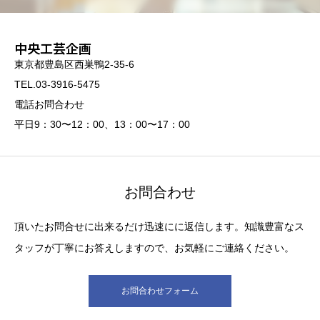
中央工芸企画
東京都豊島区西巣鴨2-35-6
TEL.03-3916-5475
電話お問合わせ
平日9：30〜12：00、13：00〜17：00
お問合わせ
頂いたお問合せに出来るだけ迅速にに返信します。知識豊富なス
タッフが丁寧にお答えしますので、お気軽にご連絡ください。
お問合わせフォーム