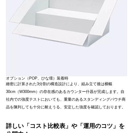
オプション（POP、ひな壇）装着時
緻密に計算された3分割の構造設計により、組み立て後は横幅
30cm（W300mm）の存在感のあるカウンター什器が完成します。自
社内での強度テストにおいても、重量のあるスタンディングパウチ商
品を陳列しても十分に耐えうる、安定した強度を確認しております。
詳しい「コスト比較表」や「運用のコツ」を