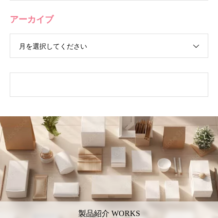
アーカイブ
月を選択してください
製品紹介 WORKS