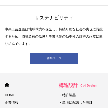
サステナビリティ
中央工芸企画は地球環境を保全し、持続可能な社会の実現に貢献
するため、環境負荷の低減と事業活動の効率性の維持の両立に取
り組んでいます。
詳細ページ
構造設計
Cad Design
HOME
・特許製品
企業情報
・環境に配慮した設計