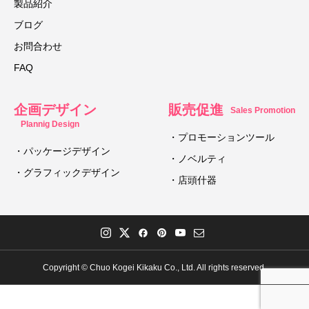
製品紹介
ブログ
お問合わせ
FAQ
企画デザイン
販売促進
Sales Promotion
Plannig Design
・プロモーションツール
・パッケージデザイン
・ノベルティ
・グラフィックデザイン
・店頭什器
Copyright © Chuo Kogei Kikaku Co., Ltd. All rights reserved.