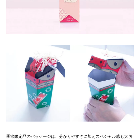
季節限定品のパッケージは、分かりやすさに加えスペシャル感も大切