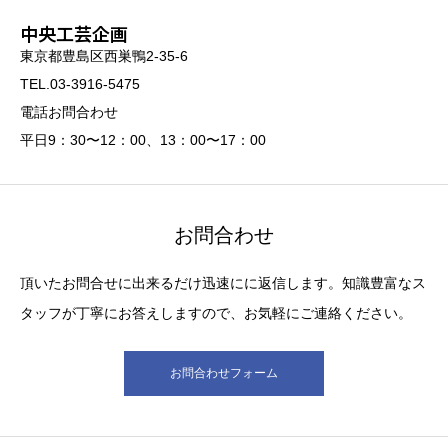
中央工芸企画
東京都豊島区西巣鴨2-35-6
TEL.03-3916-5475
電話お問合わせ
平日9：30〜12：00、13：00〜17：00
お問合わせ
頂いたお問合せに出来るだけ迅速にに返信します。知識豊富なス
タッフが丁寧にお答えしますので、お気軽にご連絡ください。
お問合わせフォーム