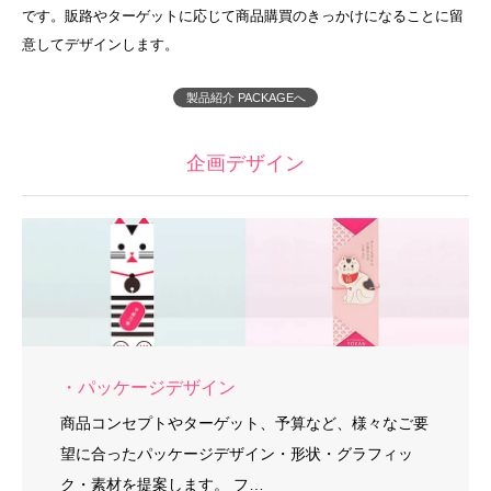
です。販路やターゲットに応じて商品購買のきっかけになることに留
意してデザインします。
製品紹介 PACKAGEへ
企画デザイン
・パッケージデザイン
商品コンセプトやターゲット、予算など、様々なご要
望に合ったパッケージデザイン・形状・グラフィッ
ク・素材を提案します。 フ…