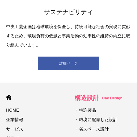
サステナビリティ
中央工芸企画は地球環境を保全し、持続可能な社会の実現に貢献
するため、環境負荷の低減と事業活動の効率性の維持の両立に取
り組んでいます。
詳細ページ
構造設計
Cad Design
HOME
・特許製品
企業情報
・環境に配慮した設計
サービス
・省スペース設計