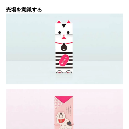
売場を意識する