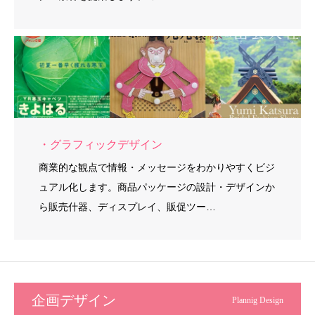
・グラフィックデザイン
商業的な観点で情報・メッセージをわかりやすくビジ
ュアル化します。商品パッケージの設計・デザインか
ら販売什器、ディスプレイ、販促ツー…
企画デザイン
Plannig Design