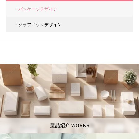
・パッケージデザイン
・グラフィックデザイン
製品紹介 WORKS