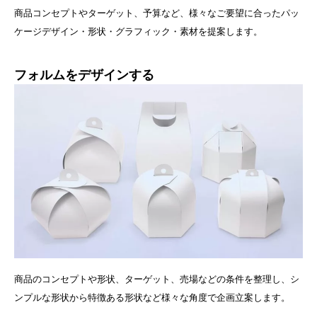
商品コンセプトやターゲット、予算など、様々なご要望に合ったパッ
ケージデザイン・形状・グラフィック・素材を提案します。
フォルムをデザインする
商品のコンセプトや形状、ターゲット、売場などの条件を整理し、シ
ンプルな形状から特徴ある形状など様々な角度で企画立案します。