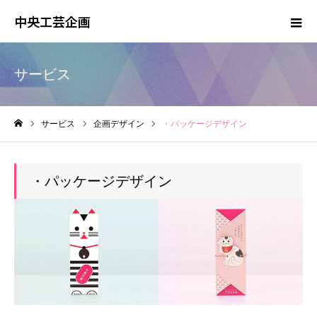
中央工芸企画
サービス
サービス
企画デザイン
・パッケージデザイン
ホーム
・パッケージデザイン