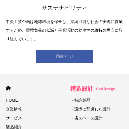
サステナビリティ
中央工芸企画は地球環境を保全し、持続可能な社会の実現に貢献
するため、環境負荷の低減と事業活動の効率性の維持の両立に取
り組んでいます。
詳細ページ
構造設計
Cad Design
HOME
・特許製品
企業情報
・環境に配慮した設計
サービス
・省スペース設計
製品紹介