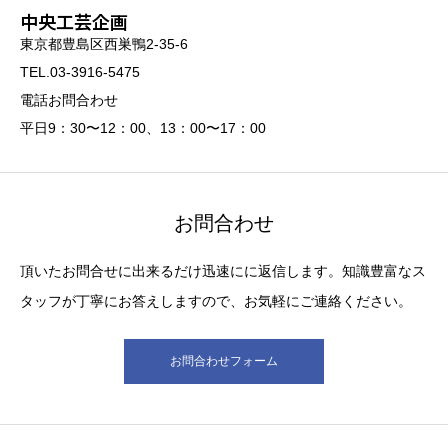
中央工芸企画
東京都豊島区西巣鴨2-35-6
TEL.03-3916-5475
電話お問合わせ
平日9：30〜12：00、13：00〜17：00
お問合わせ
頂いたお問合せに出来るだけ迅速にに返信します。知識豊富なス
タッフが丁寧にお答えしますので、お気軽にご連絡ください。
お問合わせフォーム