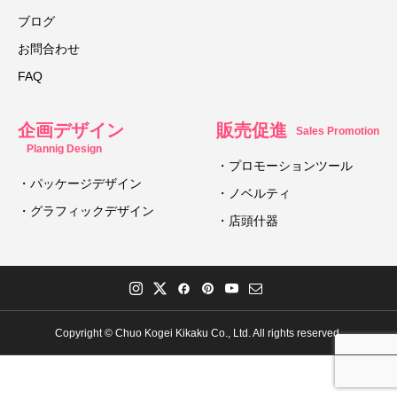
ブログ
お問合わせ
FAQ
企画デザイン
販売促進
Sales Promotion
Plannig Design
・プロモーションツール
・パッケージデザイン
・ノベルティ
・グラフィックデザイン
・店頭什器
Copyright © Chuo Kogei Kikaku Co., Ltd. All rights reserved.