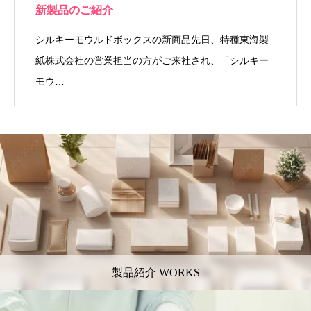
新製品のご紹介
シルキーモウルドボックスの新商品先日、特種東海製
紙株式会社の営業担当の方がご来社され、「シルキー
モウ…
製品紹介 WORKS