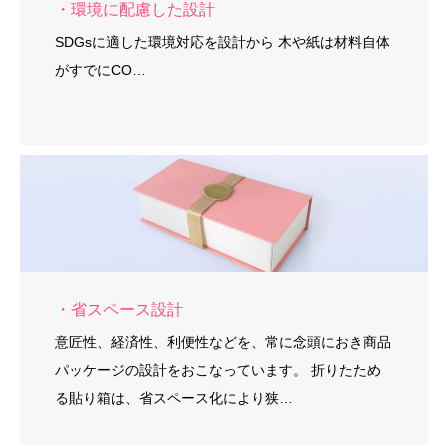
・環境に配慮した設計
SDGsに適した環境対応を設計から 木や紙は材料自体
がすでにCO…
・省スペース設計
意匠性、経済性、利便性などを、常に念頭におき商品
パッケージの設計をおこなっています。 折りたため
る貼り箱は、省スペース化により狭…