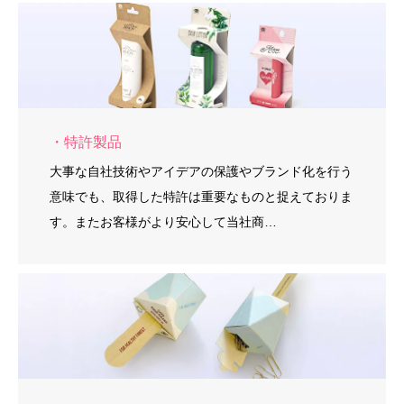
・特許製品
大事な自社技術やアイデアの保護やブランド化を行う
意味でも、取得した特許は重要なものと捉えておりま
す。またお客様がより安心して当社商…