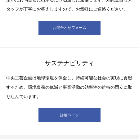
タッフが丁寧にお答えしますので、お気軽にご連絡ください。
お問合わせフォーム
サステナビリティ
中央工芸企画は地球環境を保全し、持続可能な社会の実現に貢献
するため、環境負荷の低減と事業活動の効率性の維持の両立に取
り組んでいます。
詳細ページ