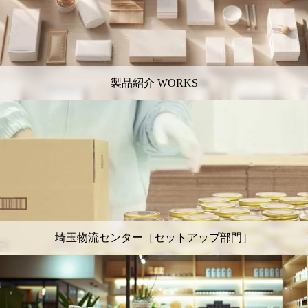
製品紹介 WORKS
埼玉物流センター［セットアップ部門］