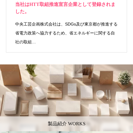
当社はHTT取組推進宣言企業として登録されま
した。
中央工芸企画株式会社は、SDGs及び東京都が推進する
省電力政策へ協力するため、省エネルギーに関する自
社の取組…
製品紹介 WORKS