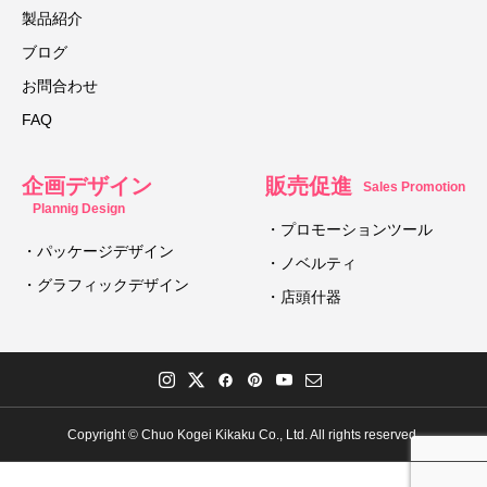
製品紹介
ブログ
お問合わせ
FAQ
企画デザイン
販売促進
Sales Promotion
Plannig Design
・プロモーションツール
・パッケージデザイン
・ノベルティ
・グラフィックデザイン
・店頭什器
Copyright © Chuo Kogei Kikaku Co., Ltd. All rights reserved.