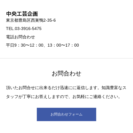
中央工芸企画
東京都豊島区西巣鴨2-35-6
TEL.03-3916-5475
電話お問合わせ
平日9：30〜12：00、13：00〜17：00
お問合わせ
頂いたお問合せに出来るだけ迅速にに返信します。知識豊富なス
タッフが丁寧にお答えしますので、お気軽にご連絡ください。
お問合わせフォーム