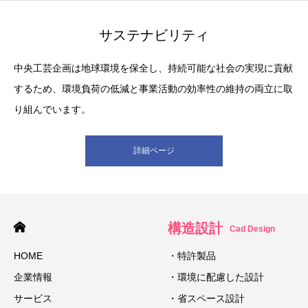
サステナビリティ
中央工芸企画は地球環境を保全し、持続可能な社会の実現に貢献
するため、環境負荷の低減と事業活動の効率性の維持の両立に取
り組んでいます。
詳細ページ
構造設計
Cad Design
HOME
・特許製品
企業情報
・環境に配慮した設計
サービス
・省スペース設計