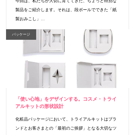
今回は、私たちが大切に育ててきた、ちょっと特別な
製品をご紹介します。それは、段ボールでできた「紙
製おみこし」…
パッケージ
「使い心地」をデザインする。コスメ・トライ
アルキットの形状設計
化粧品パッケージにおいて、トライアルキットはブラ
ンドとお客さまとの「最初のご挨拶」となる大切なツ