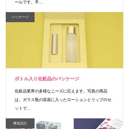
ールです。手…
パッケージ
ボトル入り化粧品のパッケージ
化粧品業界の多様なニーズに応えます。写真の商品
は、ガラス瓶の容器に入ったローションとリップのセ
ットで…
構造設計