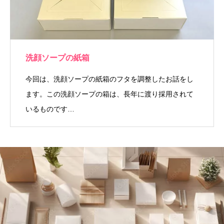
洗顔ソープの紙箱
今回は、洗顔ソープの紙箱のフタを調整したお話をし
ます。この洗顔ソープの箱は、長年に渡り採用されて
いるものです…