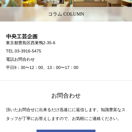
コラム COLUMN
中央工芸企画
東京都豊島区西巣鴨2-35-6
TEL.03-3916-5475
電話お問合わせ
平日9：30〜12：00、13：00〜17：00
お問合わせ
頂いたお問合せに出来るだけ迅速にに返信します。知識豊富なス
タッフが丁寧にお答えしますので、お気軽にご連絡ください。