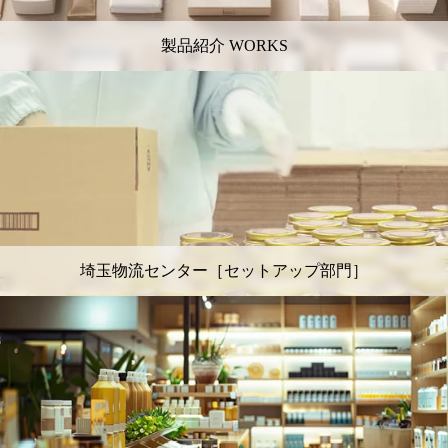
製品紹介 WORKS
埼玉物流センター［セットアップ部門］