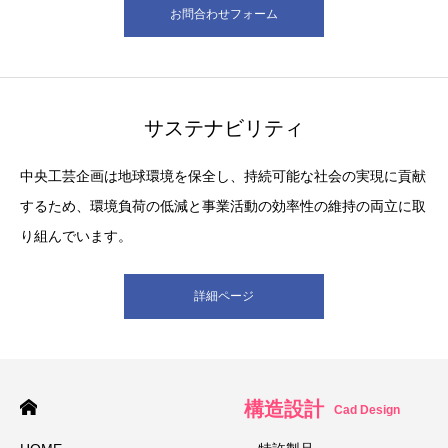
お問合わせフォーム
サステナビリティ
中央工芸企画は地球環境を保全し、持続可能な社会の実現に貢献
するため、環境負荷の低減と事業活動の効率性の維持の両立に取
り組んでいます。
詳細ページ
構造設計
Cad Design