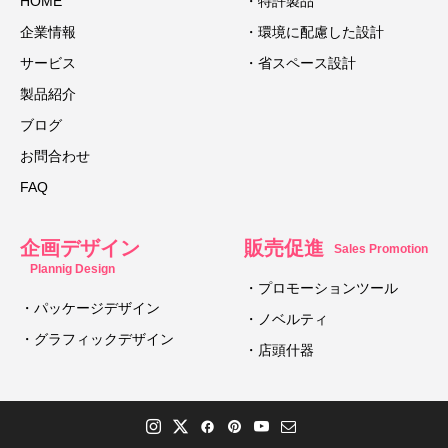
HOME
・特許製品
企業情報
・環境に配慮した設計
サービス
・省スペース設計
製品紹介
ブログ
お問合わせ
FAQ
企画デザイン
販売促進
Sales Promotion
Plannig Design
・プロモーションツール
・パッケージデザイン
・ノベルティ
・グラフィックデザイン
・店頭什器