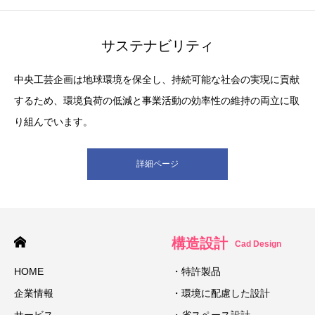
サステナビリティ
中央工芸企画は地球環境を保全し、持続可能な社会の実現に貢献
するため、環境負荷の低減と事業活動の効率性の維持の両立に取
り組んでいます。
詳細ページ
構造設計
Cad Design
HOME
・特許製品
企業情報
・環境に配慮した設計
サービス
・省スペース設計