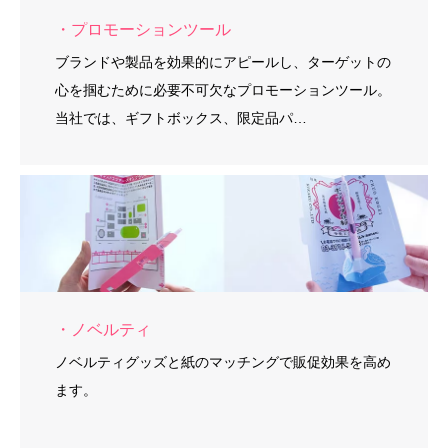
・プロモーションツール
ブランドや製品を効果的にアピールし、ターゲットの
心を掴むために必要不可欠なプロモーションツール。
当社では、ギフトボックス、限定品パ…
・ノベルティ
ノベルティグッズと紙のマッチングで販促効果を高め
ます。