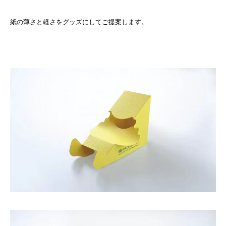
紙の薄さと軽さをグッズにしてご提案します。