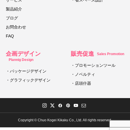
製品紹介
ブログ
お問合わせ
FAQ
企画デザイン
販売促進
Sales Promotion
Plannig Design
・プロモーションツール
・パッケージデザイン
・ノベルティ
・グラフィックデザイン
・店頭什器
Copyright © Chuo Kogei Kikaku Co., Ltd. All rights reserved.