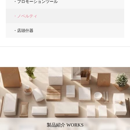
・プロモーションツール
・ノベルティ
・店頭什器
製品紹介 WORKS