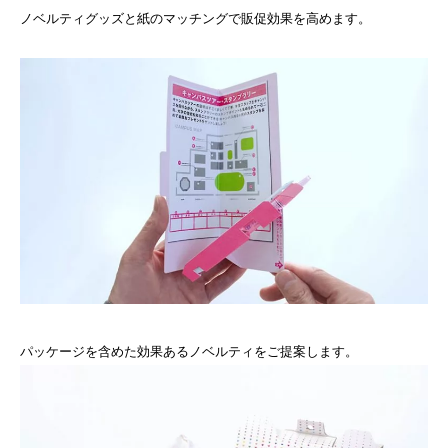
ノベルティグッズと紙のマッチングで販促効果を高めます。
パッケージを含めた効果あるノベルティをご提案します。