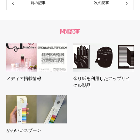
前の記事
次の記事
関連記事
メディア掲載情報
余り紙を利用したアップサイ
クル製品
かわいいスプーン