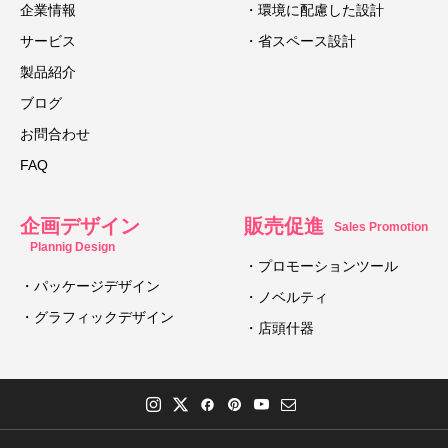
企業情報
・環境に配慮した設計
サービス
・省スペース設計
製品紹介
ブログ
お問合わせ
FAQ
企画デザイン
販売促進
Sales Promotion
Plannig Design
・プロモーションツール
・パッケージデザイン
・ノベルティ
・グラフィックデザイン
・店頭什器