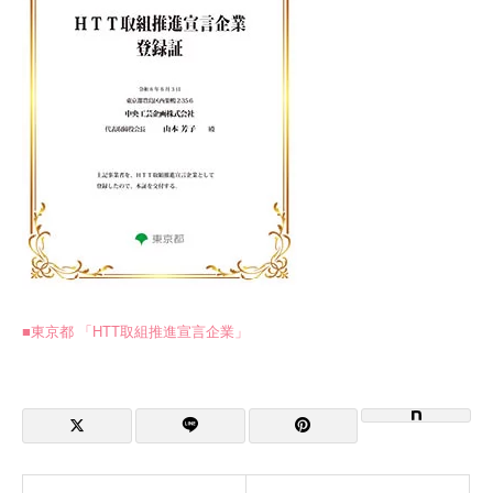
■東京都 「HTT取組推進宣言企業」