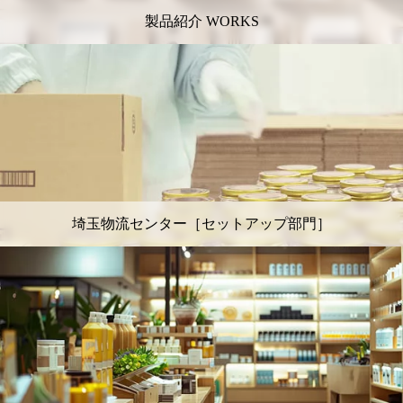
製品紹介 WORKS
埼玉物流センター［セットアップ部門］