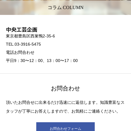
コラム COLUMN
中央工芸企画
東京都豊島区西巣鴨2-35-6
TEL.03-3916-5475
電話お問合わせ
平日9：30〜12：00、13：00〜17：00
お問合わせ
頂いたお問合せに出来るだけ迅速にに返信します。知識豊富なス
タッフが丁寧にお答えしますので、お気軽にご連絡ください。
お問合わせフォーム