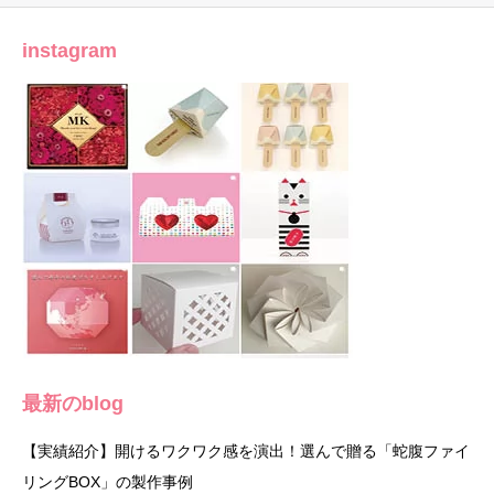
instagram
最新のblog
【実績紹介】開けるワクワク感を演出！選んで贈る「蛇腹ファイ
リングBOX」の製作事例