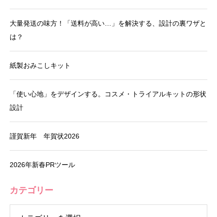
大量発送の味方！「送料が高い…」を解決する、設計の裏ワザと
は？
紙製おみこしキット
「使い心地」をデザインする。コスメ・トライアルキットの形状
設計
謹賀新年 年賀状2026
2026年新春PRツール
カテゴリー
リー