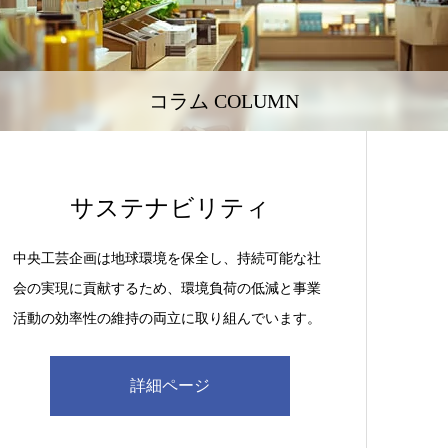
コラム COLUMN
サステナビリティ
中央工芸企画は地球環境を保全し、持続可能な社
会の実現に貢献するため、環境負荷の低減と事業
活動の効率性の維持の両立に取り組んでいます。
詳細ページ