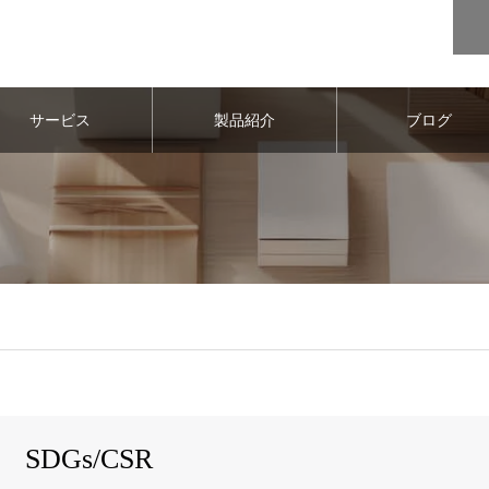
サービス
製品紹介
ブログ
SDGs/CSR