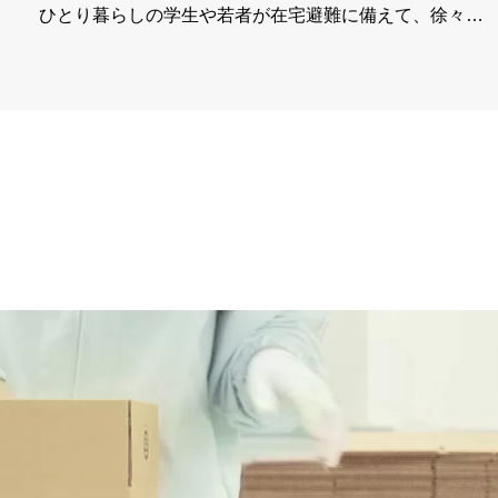
ひとり暮らしの学生や若者が在宅避難に備えて、徐々…