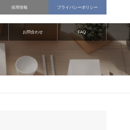
採用情報
プライバシーポリシー
お問合わせ
FAQ