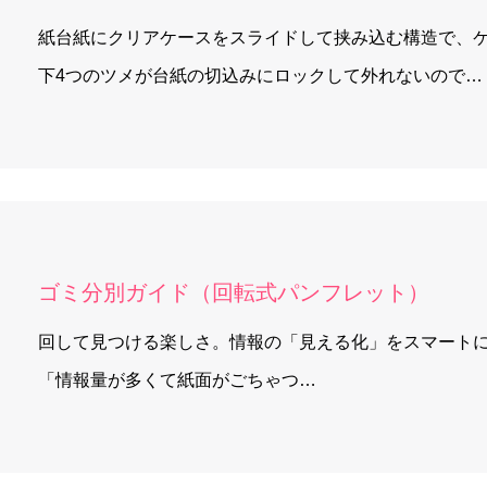
紙台紙にクリアケースをスライドして挟み込む構造で、
下4つのツメが台紙の切込みにロックして外れないので…
ゴミ分別ガイド（回転式パンフレット）
回して見つける楽しさ。情報の「見える化」をスマート
「情報量が多くて紙面がごちゃつ…