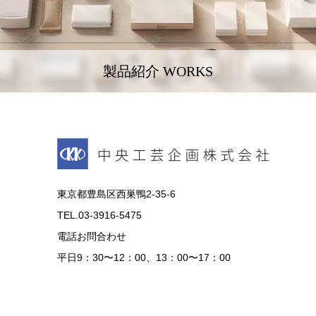
製品紹介 WORKS
東京都豊島区西巣鴨2-35-6
TEL.03-3916-5475
電話お問合わせ
平日9：30〜12：00、13：00〜17：00