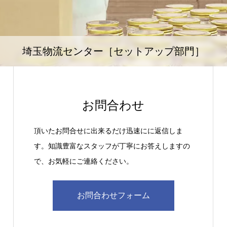
埼玉物流センター［セットアップ部門］
お問合わせ
頂いたお問合せに出来るだけ迅速にに返信しま
す。知識豊富なスタッフが丁寧にお答えしますの
で、お気軽にご連絡ください。
お問合わせフォーム