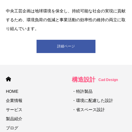
中央工芸企画は地球環境を保全し、持続可能な社会の実現に貢献
するため、環境負荷の低減と事業活動の効率性の維持の両立に取
り組んでいます。
詳細ページ
構造設計
Cad Design
HOME
・特許製品
企業情報
・環境に配慮した設計
サービス
・省スペース設計
製品紹介
ブログ