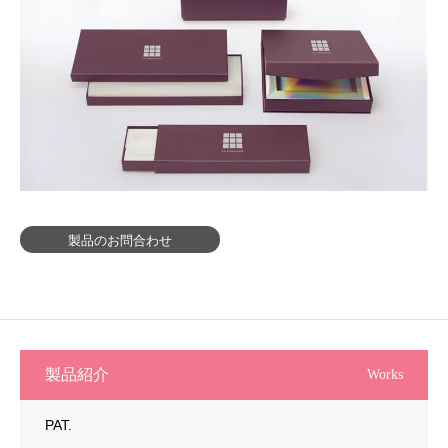
製品のお問合わせ
製品紹介
Works
PAT.