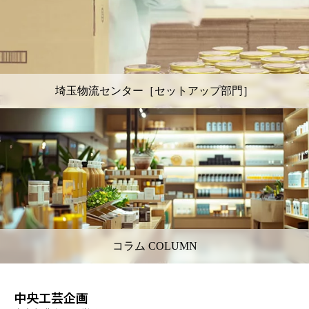
埼玉物流センター［セットアップ部門］
コラム COLUMN
中央工芸企画