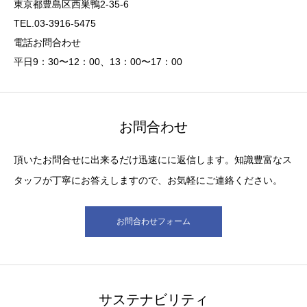
東京都豊島区西巣鴨2-35-6
TEL.03-3916-5475
電話お問合わせ
平日9：30〜12：00、13：00〜17：00
お問合わせ
頂いたお問合せに出来るだけ迅速にに返信します。知識豊富なス
タッフが丁寧にお答えしますので、お気軽にご連絡ください。
お問合わせフォーム
サステナビリティ