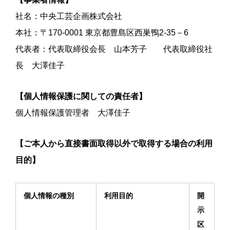
社名：中央工芸企画株式会社
本社：〒170-0001 東京都豊島区西巣鴨2-35－6
代表者：代表取締役会長 山本芳子 代表取締役社
長 大澤佳子
【個人情報保護に関しての責任者】
個人情報保護管理者 大澤佳子
【ご本人から直接書面取得以外で取得する場合の利用
目的】
個人情報の種別
利用目的
開
示
区