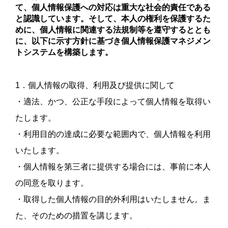
て、個人情報保護への対応は重大な社会的責任である
と認識しています。そして、本人の権利を保護するた
めに、個人情報に関連する法規制等を遵守するととも
に、以下に示す方針に基づき個人情報保護マネジメン
トシステムを構築します。
1．個人情報の取得、利用及び提供に関して
・適法、かつ、公正な手段によって個人情報を取得い
たします。
・利用目的の達成に必要な範囲内で、個人情報を利用
いたします。
・個人情報を第三者に提供する場合には、事前に本人
の同意を取ります。
・取得した個人情報の目的外利用はいたしません。ま
た、そのための措置を講じます。