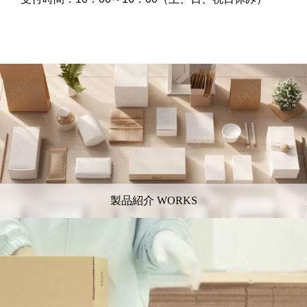
製品紹介 WORKS