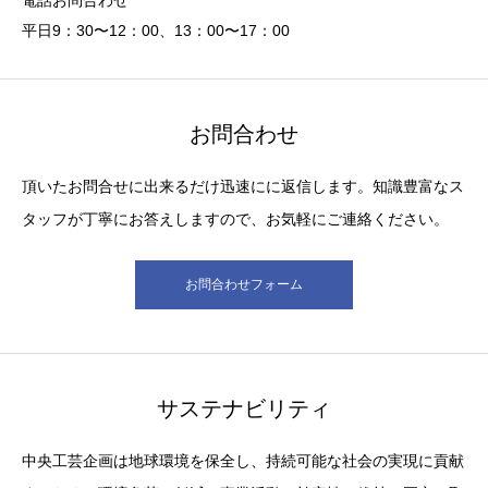
電話お問合わせ
平日9：30〜12：00、13：00〜17：00
お問合わせ
頂いたお問合せに出来るだけ迅速にに返信します。知識豊富なス
タッフが丁寧にお答えしますので、お気軽にご連絡ください。
お問合わせフォーム
サステナビリティ
中央工芸企画は地球環境を保全し、持続可能な社会の実現に貢献