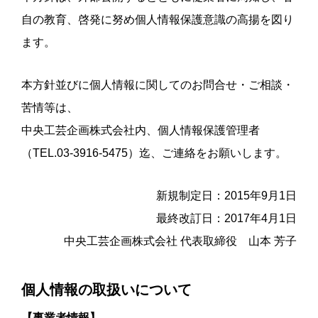
自の教育、啓発に努め個人情報保護意識の高揚を図り
ます。
本方針並びに個人情報に関してのお問合せ・ご相談・
苦情等は、
中央工芸企画株式会社内、個人情報保護管理者
（TEL.03-3916-5475）迄、ご連絡をお願いします。
新規制定日：2015年9月1日
最終改訂日：2017年4月1日
中央工芸企画株式会社 代表取締役 山本 芳子
個人情報の取扱いについて
【事業者情報】