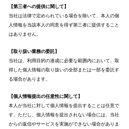
【第三者への提供に関して】
当社は法律で定められている場合を除いて、本人の個
人情報を当該本人の同意を得ず第三者に提供すること
はありません。
【取り扱い業務の委託】
当社は、利用目的の達成に必要な範囲内において、取
得した個人情報の取り扱いの全部または一部を委託す
る場合があります。
【個人情報提出の任意性に関して】
本人が当社に対して個人情報を提出することは任意で
す。ただし、個人情報を提出されない場合には、当社
からの返信やサービスを実施ができない場合がありま