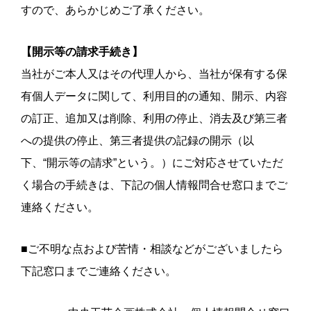
すので、あらかじめご了承ください。
【開示等の請求手続き】
当社がご本人又はその代理人から、当社が保有する保
有個人データに関して、利用目的の通知、開示、内容
の訂正、追加又は削除、利用の停止、消去及び第三者
への提供の停止、第三者提供の記録の開示（以
下、“開示等の請求”という。）にご対応させていただ
く場合の手続きは、下記の個人情報問合せ窓口までご
連絡ください。
■ご不明な点および苦情・相談などがございましたら
下記窓口までご連絡ください。