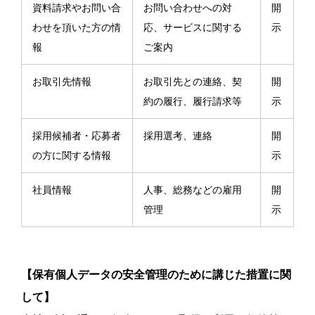
資料請求やお問い合
お問い合わせへの対
開
わせを頂いた方の情
応、サービスに関する
示
報
ご案内
お取引先情報
お取引先との連絡、契
開
約の履行、履行請求等
示
採用候補者・応募者
採用選考、連絡
開
の方に関する情報
示
社員情報
人事、総務などの雇用
開
管理
示
【保有個人データの安全管理のために講じた措置に関
して】