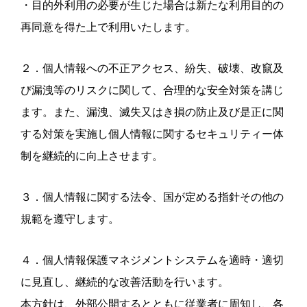
・目的外利用の必要が生じた場合は新たな利用目的の
再同意を得た上で利用いたします。
２．個人情報への不正アクセス、紛失、破壊、改竄及
び漏洩等のリスクに関して、合理的な安全対策を講じ
ます。また、漏洩、滅失又はき損の防止及び是正に関
する対策を実施し個人情報に関するセキュリティー体
制を継続的に向上させます。
３．個人情報に関する法令、国が定める指針その他の
規範を遵守します。
４．個人情報保護マネジメントシステムを適時・適切
に見直し、継続的な改善活動を行います。
本方針は、外部公開するとともに従業者に周知し、各