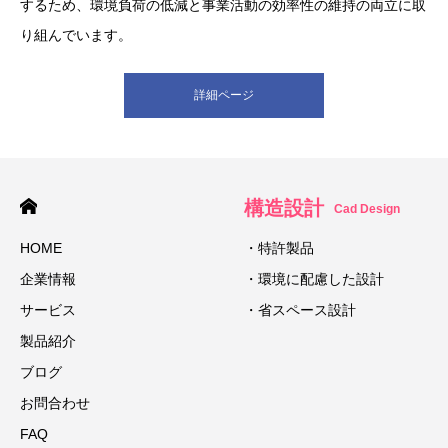
するため、環境負荷の低減と事業活動の効率性の維持の両立に取
り組んでいます。
詳細ページ
構造設計
Cad Design
HOME
・特許製品
企業情報
・環境に配慮した設計
サービス
・省スペース設計
製品紹介
ブログ
お問合わせ
FAQ