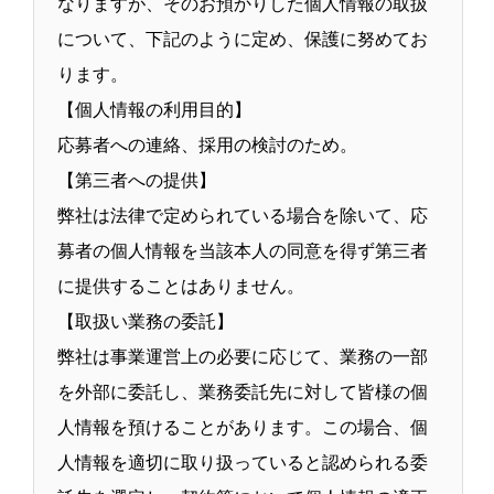
なりますが、そのお預かりした個人情報の取扱
について、下記のように定め、保護に努めてお
ります。
【個人情報の利用目的】
応募者への連絡、採用の検討のため。
【第三者への提供】
弊社は法律で定められている場合を除いて、応
募者の個人情報を当該本人の同意を得ず第三者
に提供することはありません。
【取扱い業務の委託】
弊社は事業運営上の必要に応じて、業務の一部
を外部に委託し、業務委託先に対して皆様の個
人情報を預けることがあります。この場合、個
人情報を適切に取り扱っていると認められる委