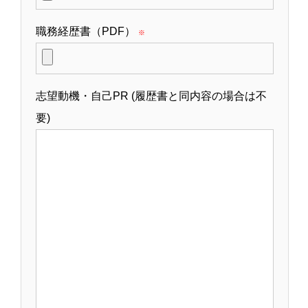
職務経歴書（PDF）
※
志望動機・自己PR (履歴書と同内容の場合は不
要)