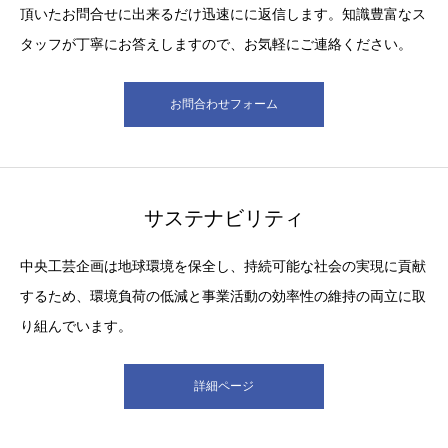
頂いたお問合せに出来るだけ迅速にに返信します。知識豊富なス
タッフが丁寧にお答えしますので、お気軽にご連絡ください。
お問合わせフォーム
サステナビリティ
中央工芸企画は地球環境を保全し、持続可能な社会の実現に貢献
するため、環境負荷の低減と事業活動の効率性の維持の両立に取
り組んでいます。
詳細ページ