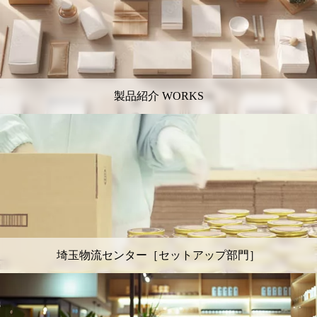
製品紹介 WORKS
埼玉物流センター［セットアップ部門］