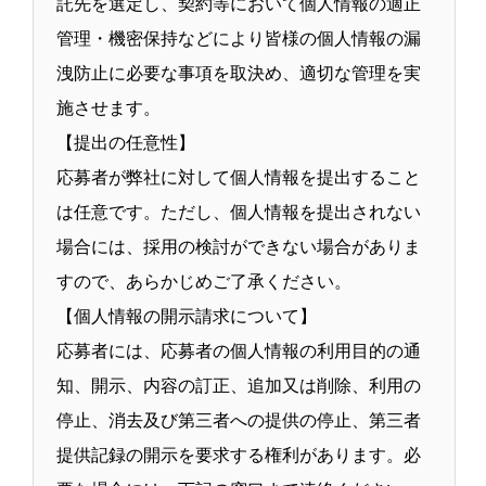
託先を選定し、契約等において個人情報の適正
管理・機密保持などにより皆様の個人情報の漏
洩防止に必要な事項を取決め、適切な管理を実
施させます。
【提出の任意性】
応募者が弊社に対して個人情報を提出すること
は任意です。ただし、個人情報を提出されない
場合には、採用の検討ができない場合がありま
すので、あらかじめご了承ください。
【個人情報の開示請求について】
応募者には、応募者の個人情報の利用目的の通
知、開示、内容の訂正、追加又は削除、利用の
停止、消去及び第三者への提供の停止、第三者
提供記録の開示を要求する権利があります。必