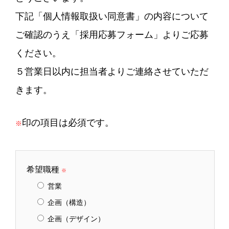
下記「個人情報取扱い同意書」の内容について
ご確認のうえ「採用応募フォーム」よりご応募
ください。
５営業日以内に担当者よりご連絡させていただ
きます。
印の項目は必須です。
※
希望職種
※
営業
企画（構造）
企画（デザイン）