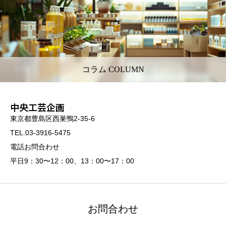
コラム COLUMN
中央工芸企画
東京都豊島区西巣鴨2-35-6
TEL.03-3916-5475
電話お問合わせ
平日9：30〜12：00、13：00〜17：00
お問合わせ