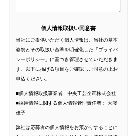
個人情報取扱い同意書
当社にご提供いただく個人情報は、当社の基本
姿勢とその取扱い基準を明確化した「プライバ
シーポリシー」に基づき管理させていただきま
す。以下に掲げる項目をご確認しご同意の上お
申込ください。
■個人情報取扱事業者：中央工芸企画株式会社
■採用情報に関する個人情報管理責任者： 大澤
佳子
弊社は応募者の個人情報をお預かりすることに