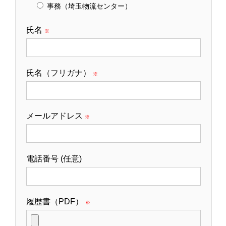
事務（埼玉物流センター）
氏名
※
氏名（フリガナ）
※
メールアドレス
※
電話番号 (任意)
履歴書（PDF）
※