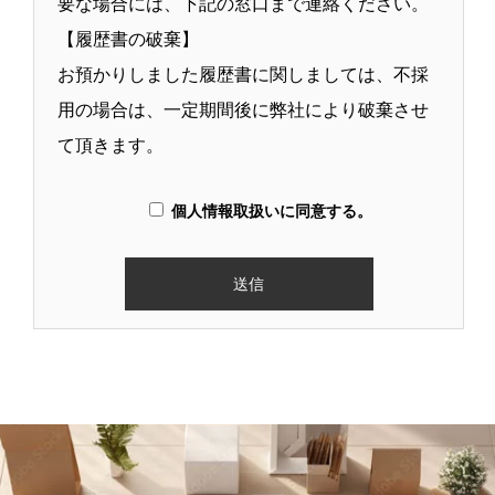
要な場合には、下記の窓口まで連絡ください。
【履歴書の破棄】
お預かりしました履歴書に関しましては、不採
用の場合は、一定期間後に弊社により破棄させ
て頂きます。
個人情報取扱いに同意する。