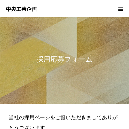
中央工芸企画
採用応募フォーム
当社の採用ページをご覧いただきましてありが
とうございます。